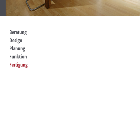
Beratung
Design
Planung
Funktion
Fertigung