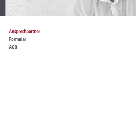
Ansprechpartner
Formular
AGB